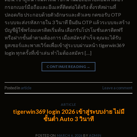
กรอกเบอร์มือถือและอีเมลที่ติดต่อได้จริง ตั้งรหัสผ่านที่
ปลอดภัย ประกอบด้วยตัวอักษรและตัวเลข กดขอรับ OTP
ระบบจะส่งรหัสภายใน 3 วินาที ยืนยัน OTP แล้วระบบจะสร้าง
บัญชีผู้ใช้พร้อมเครดิตเริ่มต้น เลือกรับโปรโมชั่นเครดิตฟรี
หรือฝากขั้นต่ำตามต้องการ เมื่อสมัครสำเร็จ คุณจะได้รับ
ยูสเซอร์และพาสเวิร์ดเพื่อเข้าสู่ระบบผ่านหน้า tigerwin369
login ทุกครั้งที่เข้าเล่น ทำไมต้องสมัคร […]
CONTINUE READING
→
Posted in
article
Leave a comment
ARTICLE
tigerwin369 login 2026 เข้าสู่ระบบง่าย ไม่มี
ขั้นต่ำ Auto 3 วินาที
POSTED ON
MARCH 6, 2026
BY
ADMIN