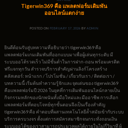
Tigerwin369 คือ แพลตฟอร์มเดิมพัน
ออนไลน์แตกง่าย
POSTED ON
FEBRUARY 17, 2026
BY
ADMIN
ยินดีต้อนรับสู่บทความที่อธิบายว่า tigerwin369 คือ
แพลตฟอร์มเกมเดิมพันที่ออกแบบมาเพื่อผู้เล่นทุกระดับ มี
ระบบออโต้รวดเร็ว ไม่มีขั้นต่ำในการฝาก-ถอน พร้อมเครดิต
ฟรีแจกทุกวัน สำรวจบริการสำคัญผ่านลิงก์โครงสร้าง
คลัสเตอร์: หน้าแรก / โปรโมชั่น / เกี่ยวกับเรา / ติดต่อเรา /
บทความนี้ เริ่มต้นทำความรู้จักและจุดเด่นของ tigerwin369
คือแพลตฟอร์มปี 2026 ในยุคที่การเดิมพันออนไลน์กลายเป็น
กิจกรรมหลักของนักพนันทั้งมือใหม่และมืออาชีพ การเลือก
แพลตฟอร์มที่ตอบโจทย์ทุกขั้นตอนจึงเป็นเรื่องสำคัญ
tigerwin369 คือ คำตอบที่ผสานเทคโนโลยีล้ำสมัยเข้ากับระบบ
บริการครบวงจร ตั้งแต่การสมัครสมาชิกจนกระทั่งถอนเงิน
ระบบออโต้ของเราสามารถประมวลผลได้ภายในไม่กี่วินาที ผู้