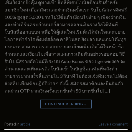
เพิ่มยิ่งฝากยิ่งคุ้ม ดูทางเข้า สิทธิพิเศษโบนัสต้อนรับสำหรับ
สมาชิกใหม่ เมื่อสมัครและฝากเงินครั้งแรก รับโบนัสเครดิตฟรี
100% สูงสุด 5,000 บาท ไม่มีขั้นต่ำ เงื่อนไขง่าย ๆ เพียงฝากเงิน
และทำเทิร์นครบกำหนดก็สามารถถอนเงินรางวัลได้ทันที
โบนัสนี้ออกแบบมาเพื่อให้ผู้เล่นใหม่เริ่มต้นได้มั่นใจและขยาย
โอกาสทำกำไร ตั้งแต่สล็อต คาสิโนสด ยิงปลา และเกมโต๊ะทุก
ประเภท สามารถตรวจสอบรายละเอียดเพิ่มเติมได้ในหน้าข้อ
กำหนดและเงื่อนไขเพื่อวางแผนการเดิมพันอย่างรอบคอบ วิธี
รับโบนัสจ่ายอัตโนมัติ ระบบ Auto Bonus ของ tigerwin369 จะ
คำนวณและเพิ่มเครดิตโบนัสเข้าในบัญชีคุณทันทีหลังทำ
รายการฝากเสร็จสิ้นภายใน 3 วินาที ไม่ต้องแจ้งทีมงาน ไม่ต้อง
ส่งสลิป เพียงข้อปฏิบัติง่าย ๆ ดังนี้: สมัครสมาชิกและยืนยันตัว
ตนผ่าน OTP ฝากเงินครั้งแรกขั้นต่ำ 50 บาทขึ้นไป […]
CONTINUE READING
→
Posted in
article
Leave a comment