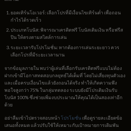
ยอดเทิร์นโอเวอร์: เลือกโปรที่มีเงื่อนไขเทิร์นต่ำ เพื่อถอน
กำไรได้รวดเร็ว
ประเภทโบนัส: พิจารณาเครดิตฟรี โบนัสเติมเงิน หรือฟรีส
ปิน ให้ตรงตามสไตล์การเล่น
ระยะเวลารับโปรโมชั่น: หากต้องการเล่นระยะยาว ควร
เลือกโปรที่มีระยะเวลานาน
จากข้อมูลภายใน พบว่าผู้เล่นที่เลือกรับเครดิตฟรีแบบไม่ต้อง
ฝากเข้ามีโอกาสทดสอบกลยุทธ์ได้เต็มที่ โดยไม่เสี่ยงทุนตัวเอง
และเมื่อครบเงื่อนไขแล้วยังถอนได้จริง ทำให้เกิดความพึง
พอใจสูงกว่า 75% ในกลุ่มทดลอง ระบบยังมีโปรเติมเงินรับ
โบนัส 100% ซึ่งช่วยเพิ่มงบประมาณให้คุณได้เป็นสองเท่าอีก
ด้วย
อย่าลืมเข้าไปตรวจสอบหน้า
โปรโมชั่น
เพื่อดูรายละเอียดข้อ
เสนอทั้งหมด แล้วปรับใช้ให้เหมาะกับเป้าหมายการเดิมพัน