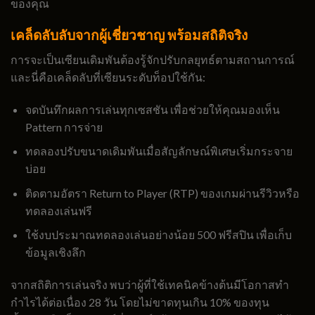
ของคุณ
เคล็ดลับลับจากผู้เชี่ยวชาญ พร้อมสถิติจริง
การจะเป็นเซียนเดิมพันต้องรู้จักปรับกลยุทธ์ตามสถานการณ์
และนี่คือเคล็ดลับที่เซียนระดับท็อปใช้กัน:
จดบันทึกผลการเล่นทุกเซสชัน เพื่อช่วยให้คุณมองเห็น
Pattern การจ่าย
ทดลองปรับขนาดเดิมพันเมื่อสัญลักษณ์พิเศษเริ่มกระจาย
บ่อย
ติดตามอัตรา Return to Player (RTP) ของเกมผ่านรีวิวหรือ
ทดลองเล่นฟรี
ใช้งบประมาณทดลองเล่นอย่างน้อย 500 ฟรีสปิน เพื่อเก็บ
ข้อมูลเชิงลึก
จากสถิติการเล่นจริง พบว่าผู้ที่ใช้เทคนิคข้างต้นมีโอกาสทำ
กำไรได้ต่อเนื่อง 28 วัน โดยไม่ขาดทุนเกิน 10% ของทุน