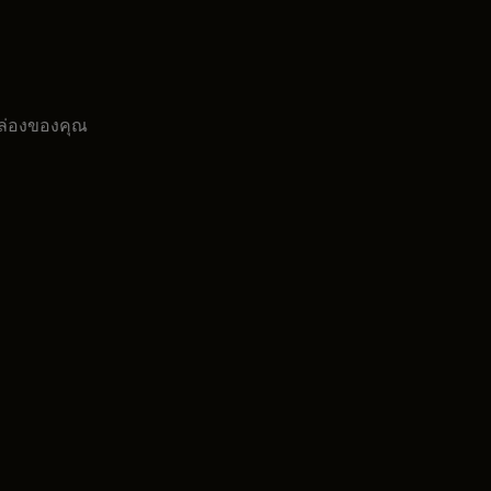
คล่องของคุณ