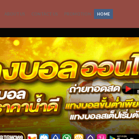
ABOUT US
CONTACT US
PROMOTION
HOME