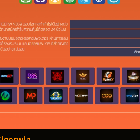
Tigerwin