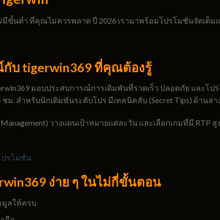
่มีขั้นต่ำ ที่คุณไม่ควรพลาด ปี 2026 เรามาพร้อมโปรโมชั่นจัดเต็ม
บ tigerwin369 ที่คุณต้องรู้
erwin369
มอบประสบการณ์การเดิมพันที่รวดเร็ว ปลอดภัย และโปร่
4 ชม. สำหรับนักเดิมพันระดับโปร มีเทคนิคลับ (Secret Tips) ด้านล่
kroll Management) วางแผนเป้าหมายแต่ละวัน และเลือกเกมที่มี RTP ส
โปรโมชั่น
erwin369 ง่าย ๆ ในไม่กี่ขั้นตอน
มูลให้ครบ
ือถือ